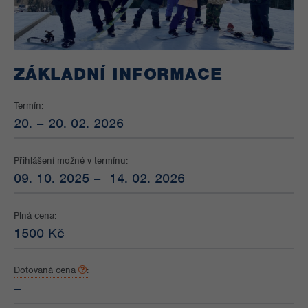
ZÁKLADNÍ INFORMACE
Termín:
20. – 20. 02. 2026
Přihlášení možné v termínu:
09. 10. 2025 – 14. 02. 2026
Plná cena:
1500 Kč
Dotovaná cena
:
–