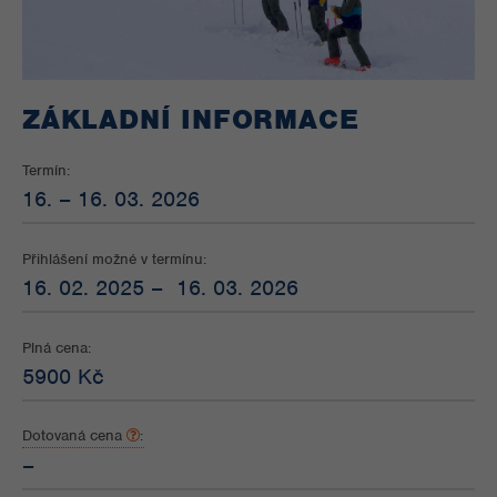
ZÁKLADNÍ INFORMACE
Termín:
16. – 16. 03. 2026
Přihlášení možné v termínu:
16. 02. 2025 – 16. 03. 2026
Plná cena:
5900 Kč
Dotovaná cena
:
–