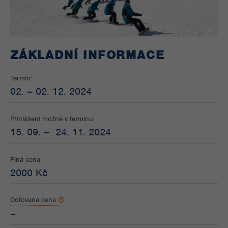
ZÁKLADNÍ INFORMACE
Termín:
02. – 02. 12. 2024
Přihlášení možné v termínu:
15. 09. – 24. 11. 2024
Plná cena:
2000 Kč
Dotovaná cena
:
–