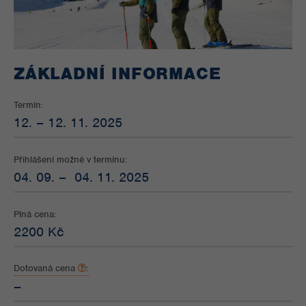
ZÁKLADNÍ INFORMACE
Termín:
12. – 12. 11. 2025
Přihlášení možné v termínu:
04. 09. – 04. 11. 2025
Plná cena:
2200 Kč
Dotovaná cena
:
–